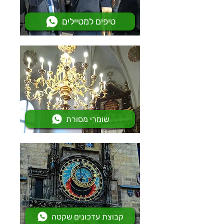
טיפים למטיילים
שומרי מסורת
קבוצת עדכונים שקטה