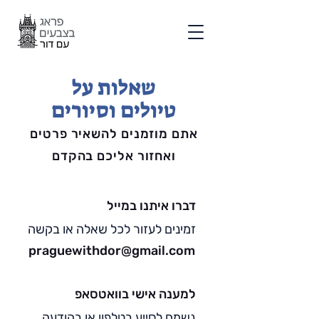
שאלות על
טיולים וסיורים
אתם מוזמנים להשאיר פרטים
ואחזור אליכם בהקדם
דברו איתנו במייל
זמינים לעזור לכל שאלה או בקשה
praguewithdor@gmail.com
למענה אישי בוואטסאפ
נשמח לסייע בטלפון או בהודעה