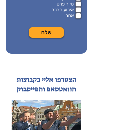
סיור פרטי
אירוע חברה
אחר
שלח
הצטרפו אליי בקבוצות
הוואטסאפ והפייסבוק
מומלץ!