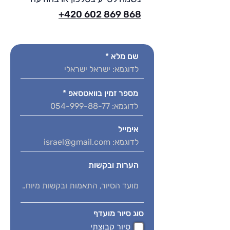
+420 602 869 868
שם מלא
מספר זמין בוואטסאפ
אימייל
הערות ובקשות
סוג סיור מועדף
סיור קבוצתי