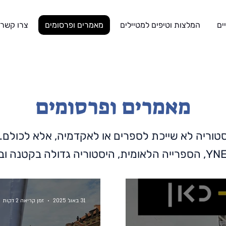
ים
המלצות וטיפים למטיילים
מאמרים ופרסומים
צרו קשר
מאמרים ופרסומים
טוריה לא שייכת לספרים או לאקדמיה, אלא לכולם. ל
31 באוג׳ 2025
זמן קריאה 2 דקות