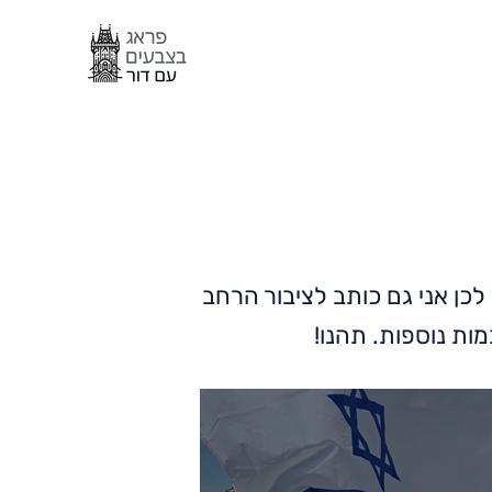
כן אני גם כותב לציבור הרחב