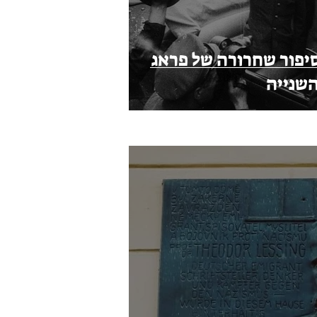
סיפור שחרורה של פראג
שנייה