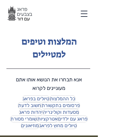
המלצות וטיפים
למטיילים
אנא תבחרו את הנושא אותו אתם
מעוניינים לקרוא
כל ההמלצות
טיולים בפראג
פרסומים בתקשורת
חשוב לדעת
מסעדות וקולינריה
יהדות פראג
פראג עם ילדים
אטרקציות
שומרי מסורת
טיולים מחוץ לפראג
מוזיאונים