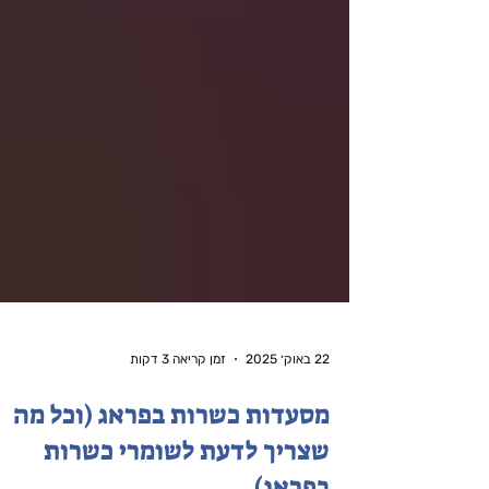
22 באוק׳ 2025
זמן קריאה 3 דקות