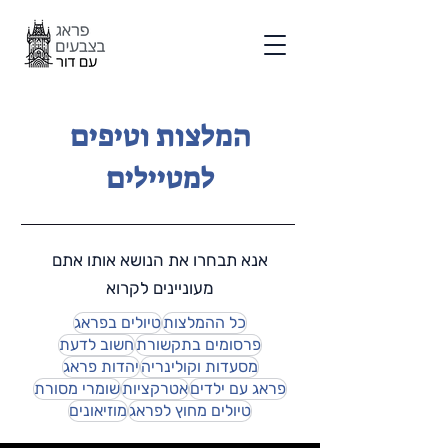
המלצות וטיפים
למטיילים
אנא תבחרו את הנושא אותו אתם
מעוניינים לקרוא
כל ההמלצות
טיולים בפראג
פרסומים בתקשורת
חשוב לדעת
מסעדות וקולינריה
יהדות פראג
פראג עם ילדים
אטרקציות
שומרי מסורת
טיולים מחוץ לפראג
מוזיאונים