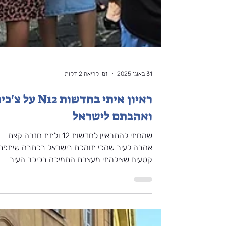
31 באוג׳ 2025
זמן קריאה 2 דקות
ראיון איתי בחדשות N12 על צ
ואהבתם לישראל
שמחתי להתראיין לחדשות 12 ולתת חזרה קצת
אהבה לעיר שהכי תומכת בישראל בכתבה שיתפתי
קטעים שצילמתי מעצרת התמיכה בכיכר העיר