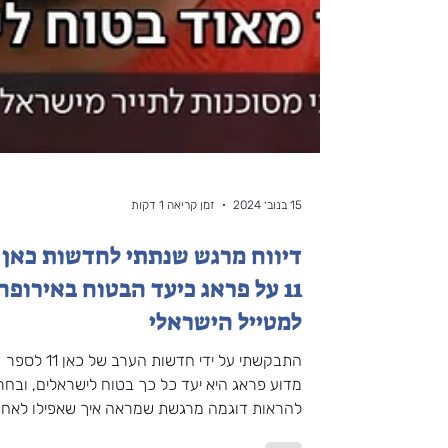
15 בנוב׳ 2024
זמן קריאה 1 דקות