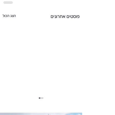
פוסטים אחרונים
הצג הכול