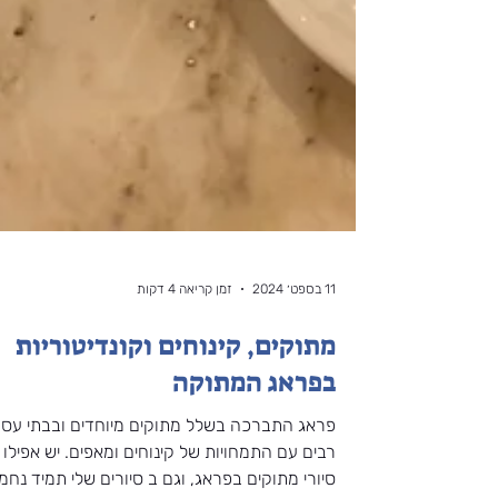
11 בספט׳ 2024
זמן קריאה 4 דקות