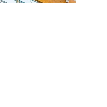
25 באפר׳ 2024
זמן קריאה 2 דקות
מוזיאונים לילדים בפראג
המלצות למוזיאונים לילדים בפראג.