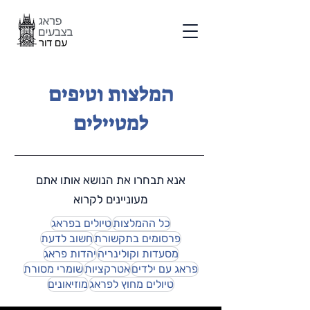
המלצות וטיפים
למטיילים
אנא תבחרו את הנושא אותו אתם
מעוניינים לקרוא
כל ההמלצות
טיולים בפראג
פרסומים בתקשורת
חשוב לדעת
מסעדות וקולינריה
יהדות פראג
פראג עם ילדים
אטרקציות
שומרי מסורת
טיולים מחוץ לפראג
מוזיאונים