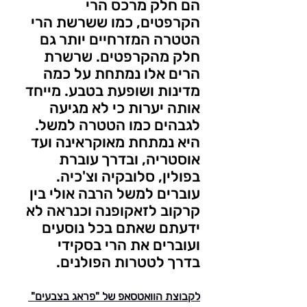
הם חלק מרכס הרי 
הקרפטים, כמו ששרשת הרי 
הטטרה המזרחיים יותר גם 
חלק מהקרפטים. שרשרת 
הרים אלו נמתחת על כמה 
מדינות ושופעת בטבע. מייחד 
אותה יערות כי לא מגיעה 
לגבהים כמו הטטרה למשל. 
היא נמתחת מאוקראינה ועד 
אוסטריה, ובדרך עוברת 
בפולין, סלובקיה וצ'כיה. 
עוברים למשל הרבה אולי בין 
קרקוב לזאקופנה וכנראה לא 
ידעתם שאתם בכל נוסעים 
ועוברים את הרי בסקידי 
בדרך לטטרות הפולנים.
לקבוצת הוואטסאפ של "פראג בצבעים" 