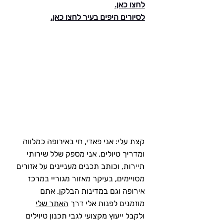
לחצו כאן.
לסיורים היפים בעיר לחצו כאן.
קצת עלי: אני פאדי, חי באירופה כמלווה 
ומדריך טיולים. אני מספק שלל שירותי 
תיירות, וכותב תכנים מעניינים על אזורים 
מסויימים, בעיקר מאזור מגוריי במרכז 
אירופה וגם במדינות הבלקן. אתם 
מוזמנים לפנות אלי דרך 
האתר שלי
ולקבל ייעוץ מקצועי לגבי תכנון טיוילים 