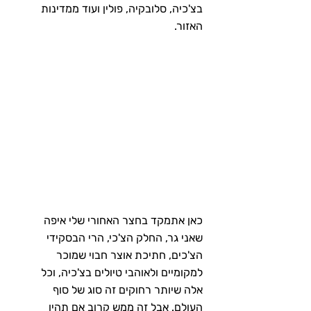
בצ'כיה, סלובקיה, פולין ועוד ממדינות 
האזור.
כאן אתמקד בחצר האחורי שלי איפה 
שאני גר, החלק הצ'כי, הרי הבסקידי 
הצ'כים, חתיכת אוצר חבוי שמוכר 
למקומיים ולאוהבי טיולים בצ'כיה, וכל 
אלה שיותר רחוקים זה סוג של סוף 
העולם. אבל זה ממש קרוב אם תהיו 