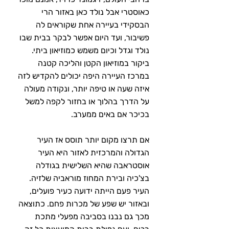
כאוסטרי אבל נולד כאן באזור הרי 
הבסקידי בעיירה אחת שקוראים לה 
פשיבור, ועד היום אפשר לבקר בבית שבו 
נולד וגדל וכיום משמש כמוזיאון ביתי. 
ביקור במוזיאון הקטן והליכה קטנה 
במרכז העיירה היפה יכולים להקדיש לזה 
איזה שעה או טיפה יותר, ונקודה מעולה 
על הדרך בהלוך או בחזור לקפה למשל 
בכיכר אם באים ממערב.
אם תרצו מקום יותר תוסס אז העיר 
הגדולה והמרכזית לאזור היא העיר 
אוסטראבה שהיא השלישית בגודלה 
בצ'כיה ובירת המחוז מוראביה שלזיה. 
העיר פעם הייתה ידועה כעיר פועלים, 
ובאזור יש שפע של מכרות פחם. כתוצאה 
מכך גם נבנו בסביבה מפעלי מתכת 