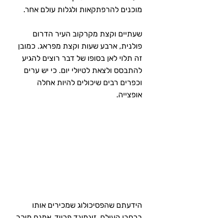
מוכנים להרפתקאות ולגלות עולם אחר.
שעתיים וקצת מקרקוב העיר הדרום 
פולנית, ארבע שעות וקצת מפראג. כמובן 
זה תלוי לאן בסופו של דבר רוצים להגיע 
להתבסס ולצאת לטיולי יום. כי יש ערים 
וכפרים רבים שיכולים להיות אחלה 
אופצייה.
הידעתם שהפסיכולוג שמכירים אותו 
ברחבי העולם, זיגמונד פרויד, אמנם מוכר 