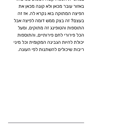
באזור עובר מכאן ולא קונה מכאן את 
הפיצה המתוקה בוא נקרא לה. אז זה 
בעצם? זה בצק ממש דומה לפיצה אבל 
התוספות והטופינג זה מתוקים, ומעל 
הכל פירורי לחם פירותיים, והתוספות 
יכולת להיות הגבינה המקומית וכל מיני 
ריבות שיכולים להשתנות לפי העונה.