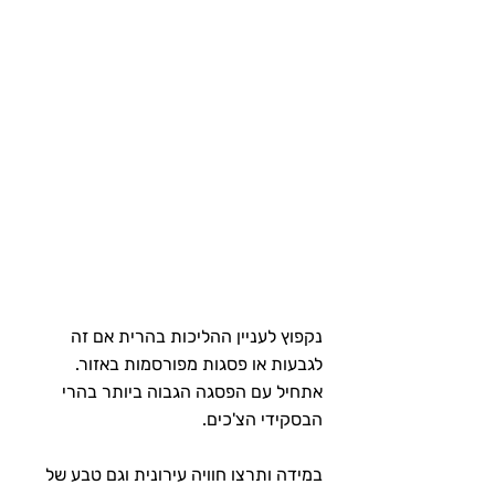
נקפוץ לעניין ההליכות בהרית אם זה 
לגבעות או פסגות מפורסמות באזור. 
אתחיל עם הפסגה הגבוה ביותר בהרי 
הבסקידי הצ'כים.
במידה ותרצו חוויה עירונית וגם טבע של 