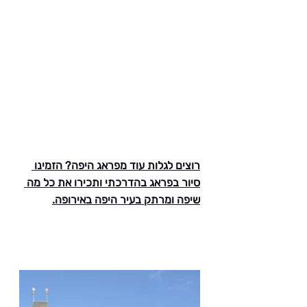
רוצים לגלות עוד מפראג היפה? הזמינו 
סיור בפראג בהדרכתי ותכירו את כל מה 
שיפה ומרתק בעיר היפה באירופה.