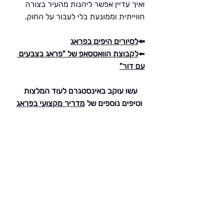
ואיך עדיין אפשר ליהנות מהעיר בצורה 
חווייתית וממונעת בלי לעבור על החוק.
⬅️
לסיורים היפים בפראג
⬅️
לקבוצת הוואטסאפ של "פראג בצבעים 
עם דור"
עשו עוקב באינסטגרם לעוד המלצות 
וטיפים נוספים של 
מדריך מקצועי בפראג