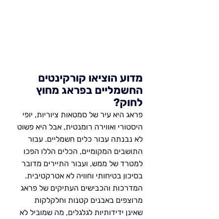
מדוע הוציאו קורקינטים 
החשמליים בפראג מחוץ 
לחוק?
פראג היא עיר של סמטאות ציוריות, יופי 
היסטורי ואווירה רומנטית, אבל היא פשוט 
לא נבנתה עבור כלים חשמליים. עבור 
התושבים המקומיים, הכלים הללו הפכו 
למטרד של ממש, ועבור התיירים מדובר 
בסיכון בטיחותי וחוויה לא אטרקטיבית. 
המדרכות והכבישים העתיקים של פראג 
מרוצפים באבנים קטנות וחלקלקות 
שאינן ידידותיות לגלגלים, מה שמוביל לא 