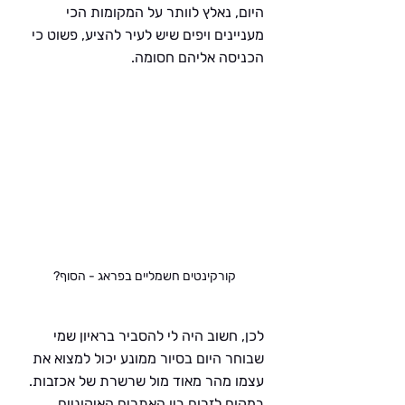
היום, נאלץ לוותר על המקומות הכי 
מעניינים ויפים שיש לעיר להציע, פשוט כי 
הכניסה אליהם חסומה.
קורקינטים חשמליים בפראג - הסוף?
לכן, חשוב היה לי להסביר בראיון שמי 
שבוחר היום בסיור ממונע יכול למצוא את 
עצמו מהר מאוד מול שרשרת של אכזבות. 
במקום לזרום בין האתרים האיקוניים, 