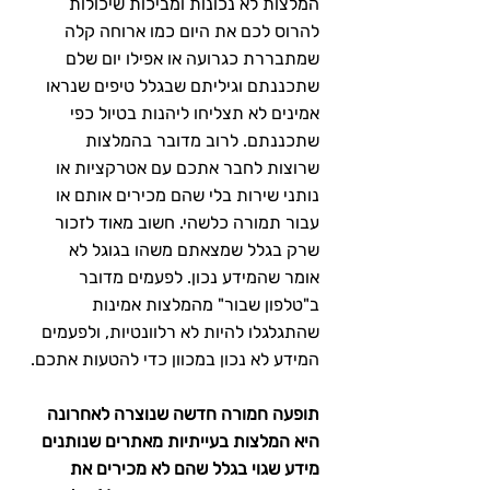
המלצות לא נכונות ומביכות שיכולות 
להרוס לכם את היום כמו ארוחה קלה 
שמתבררת כגרועה או אפילו יום שלם 
שתכננתם וגיליתם שבגלל טיפים שנראו 
אמינים לא תצליחו ליהנות בטיול כפי 
שתכננתם. לרוב מדובר בהמלצות 
שרוצות לחבר אתכם עם אטרקציות או 
נותני שירות בלי שהם מכירים אותם או 
עבור תמורה כלשהי. חשוב מאוד לזכור 
שרק בגלל שמצאתם משהו בגוגל לא 
אומר שהמידע נכון. לפעמים מדובר 
ב"טלפון שבור" מהמלצות אמינות 
שהתגלגלו להיות לא רלוונטיות, ולפעמים 
המידע לא נכון במכוון כדי להטעות אתכם.
תופעה חמורה חדשה שנוצרה לאחרונה 
היא המלצות בעייתיות מאתרים שנותנים 
מידע שגוי בגלל שהם לא מכירים את 