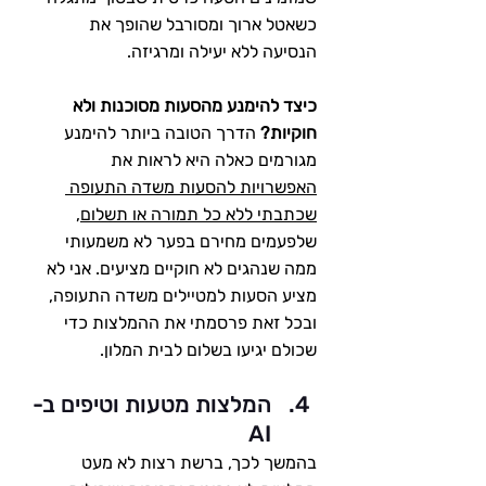
כשאטל ארוך ומסורבל שהופך את 
הנסיעה ללא יעילה ומרגיזה.
כיצד להימנע מהסעות מסוכנות ולא 
חוקיות?
 הדרך הטובה ביותר להימנע 
מגורמים כאלה היא לראות את 
האפשרויות להסעות משדה התעופה 
שכתבתי ללא כל תמורה או תשלום
, 
שלפעמים מחירם בפער לא משמעותי 
ממה שנהגים לא חוקיים מציעים. אני לא 
מציע הסעות למטיילים משדה התעופה, 
ובכל זאת פרסמתי את ההמלצות כדי 
שכולם יגיעו בשלום לבית המלון.
המלצות מטעות וטיפים ב-
AI
בהמשך לכך, ברשת רצות לא מעט 