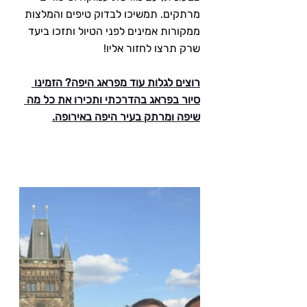
מרתקים. תמשיכו לבדוק טיפים והמלצות 
ממקורות אמינים לפני הטיול ותזכו ביעד 
שרק תרצו לחזור אליו!
רוצים לגלות עוד מפראג היפה? הזמינו 
סיור בפראג בהדרכתי ותכירו את כל מה 
שיפה ומרתק בעיר היפה באירופה.