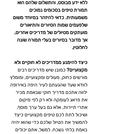
ללא ידע מבוסס, והתשלום שלהם הוא 
תמורת טיפים בסכומים נמוכים 
משמעותית. כדאי להיזהר במיוחד משום 
שלפעמים שמות הסיורים והתיאורים 
מועתקים מטיולים של מדריכים אחרים, 
אך מדובר בסיורים בעלי תמורה שונה 
לחלוטין.
כיצד להימנע ממדריכים לא חוקיים ולא 
מקצועיים?
 כמובן שיש מדריכים רבים 
מורשים כחוק, מעולים ומקצועיים, ומומלץ 
לוודא שעד שהגעתם לעיר היפה באירופה 
ילווה אתכם מדריך חוקי שבאמת מכיר 
את פראג לעומקה ולא רק לפי מיקום 
אתרי תיירות, אלא גם בעל ערך מוסף, 
ושיכול לתת לכם טיפים מקצועיים כיצד 
להמשיך את הטיול שלכם כדי שהוא יהיה 
באמת בלתי נשכח. למשל, אתם יכולים 