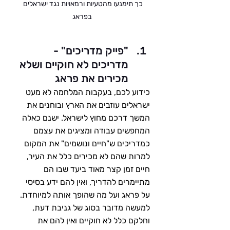
כך תימנעו מהטעיות ורמאויות נגד ישראלים 
בפראג
"פייק מדריכים" - 
מדריכים לא חוקיים ושלא 
מכירים את פראג
כידוע לכם, בעקבות המלחמה לא מעט 
ישראלים עוזבים את הארץ ובוחנים את 
המשך דרכם מחוץ לישראל. ישנם כאלה 
המחפשים עבודה ומציגים את עצמם 
כמדריכים ש"חיים ונושמים" את המקום 
למרות שהם לא מכירים כלל את העיר, 
חיים זמן קצר מאוד ביעד שבו הם 
מתיימרים להדריך, ואין להם ידע בסיסי 
על פראג ועל מה שהופך אותה למיוחדת. 
למעשה מדובר בסוג של גניבת דעת, 
וחלקם כלל לא חוקיים ואין להם את 