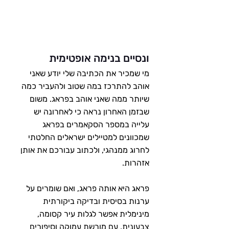
ונסיים בנימה אופטימית
מי שמכיר את הכתיבה שלי יודע שאני 
אוהב להתרכז במה שטוב ולהעביר כמה 
שיותר ממה שאני אוהב בפראג. משום 
שבזמן האחרון נראה כי לאחרונה יש 
עלייה במספר הסקאמרים בפראג 
שמכוונים למטיילים ישראלים החלטתי 
לחרוג ממנהגי, ולכתוב עבורכם את אותן 
אזהרות.
פראג היא אותה פראג, ואם שומרים על 
ערנות בסיסית ובדיקה ביקורתית 
מינימלית אפשר לגלות עיר קסומה, 
צבעונית, עם מורשת עמוקה וסיפורים 