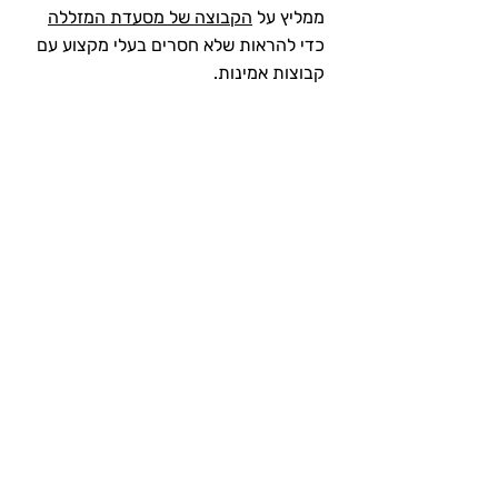
ממליץ על 
הקבוצה של מסעדת המזללה
כדי להראות שלא חסרים בעלי מקצוע עם 
קבוצות אמינות.