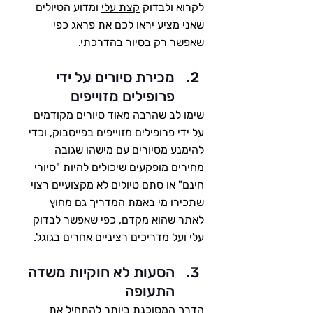
לקרוא ולבדוק 
קצת עלי
 ומדוע הטיולים 
שאני מציע יראו לכם את פראג כפי 
שאפשר רק בסיור בהדרכתי. 
מכירת סיורים על ידי 
פרופילים מזוייפים
שימו לב שהרבה מאוד סיורים מקודמים 
על ידי פרופילים מזוייפים בפייסבוק, וכדי 
להימנע מסיורים עם מישהו שגובה 
מחירים מופקעים שיכולים להיות "סיורי 
חינם" או סתם טיולים לא מקצועיים רצוי 
שתכירו מי באמת המדריך גם מחוץ 
לאתר שהוא מקדם, כפי שאפשר לבדוק 
עלי ועל מדריכים רציניים אחרים בגוגל.
הסעות לא חוקיות משדה 
התעופה
הדרך המסוכנת ביותר להתחיל את 