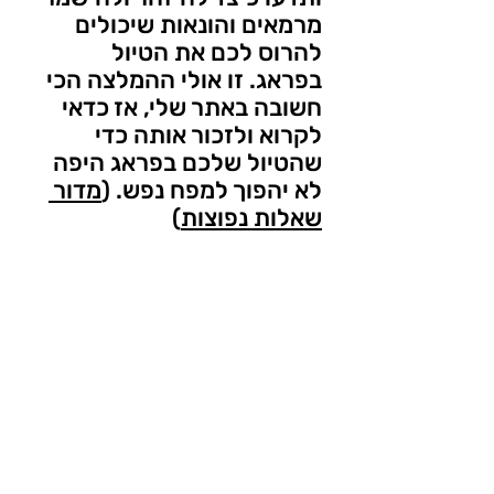
מרמאים והונאות שיכולים 
להרוס לכם את הטיול 
בפראג. זו אולי ההמלצה הכי 
חשובה באתר שלי, אז כדאי 
לקרוא ולזכור אותה כדי 
שהטיול שלכם בפראג היפה 
לא יהפוך למפח נפש. (
מדור 
שאלות נפוצות
)