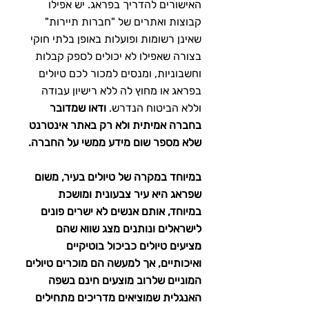
האישורים להדריך בפראג. יש אפילו 
קבוצות ואתרים של "חברות תיירות" 
שאינן רשומות ופועלות באופן בלתי חוקי 
בצורה שאפילו לא יכולים לספק קבלות 
וחשבוניות, ומנסים למכור לכם טיולים 
בפראג או מחוץ לה ללא רישיון עבודה 
וללא הביטוח הנדרש. 
ודאו שמדובר 
בחברה אמיתית ולא רק באתר אינטרנט 
שלא מספר שום מידע ממשי על החברה.
במיוחד במקרה של טיולים בעיר, משום 
שפראג היא עיר צבעונית ומושכת 
במיוחד, אותם אנשים לא ישרים פונים 
לישראלים ונותנים מצג שווא שהם 
מציעים טיולים כביכול בוטיקיים 
ואיכותיים, אך למעשה הם מוכרים טיולים 
המוניים שלרוב מוצעים חינם בשפה 
האנגלית שמוציאים מדריכים מתחילים 