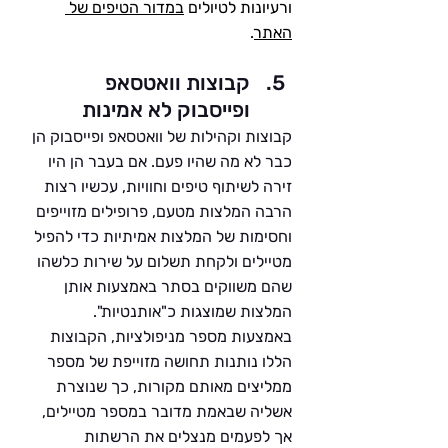
ורעיונות לטיולים 
במדור הטיפים של 
האתר
.
קבוצות וואטסאפ 
ופייסבוק לא אמינות
קבוצות וקהילות של וואטסאפ ופייסבוק הן 
כבר לא מה שהיו פעם. אם בעבר הן היו 
זירה לשיתוף טיפים וחוויות, עכשיו רצות 
הרבה המלצות מטעם, פרופילים מזוייפים 
וחסימות של המלצות אמיתיות כדי להפיל 
מטיילים ולקחת תשלום על שירות כלשהו 
שהם משווקים בסתר באמצעות אותן 
המלצות שמוצגות כ"אותנטיות". 
באמצעות מספר מניפולציות, הקבוצות 
הללו נותנות תחושה מזוייפת של מספר 
ממליצים מאותם מקורות, כך שנוצרת 
אשליה שבאמת מדובר במספר מטיילים, 
אך לפעמים מנצלים את הרשתות 