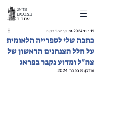
19 בינו׳ 2024
זמן קריאה 1 דקות
כתבה שלי לספרייה הלאומית
על חלל הצנחנים הראשון של
צה"ל ומדוע נקבר בפראג
עודכן:
8 בפבר׳ 2024