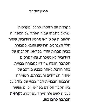
מרטין דוידוביץ
לקראת יום הזיכרון לחללי מערכות 
ישראל כתבתי עבור האתר של הספרייה 
הלאומית על טוראי מרטין דוידוביץ', שהיה 
חלל הצנחנים הראשון והובא לקבורה 
בבית קברות יהודי בפראג. הקרבתו של 
דוידוביץ' לא נשכחה, ומאז פרסום 
הכתבה הועלו שרידיו לקבורה צבאית 
בהר הרצל. לאחר מבצע מורכב של 
איתור השרידים והעברתם, השאירה 
הרבנות הצבאית קבר צבאי של צה"ל על 
ציון הקבר הקודם בפראג, וכיום אפשר 
לעלות לשם ולהתייחד עם זכרו. 
לקריאת 
הכתבה לחצו 
כאן
.