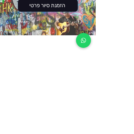
הזמנת סיור פרטי
עקבו אחרי
צרו קשר
אימייל